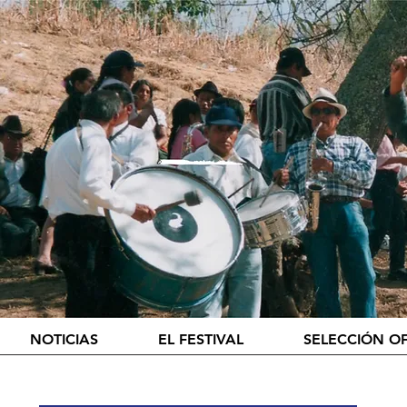
NOTICIAS
EL FESTIVAL
SELECCIÓN OF