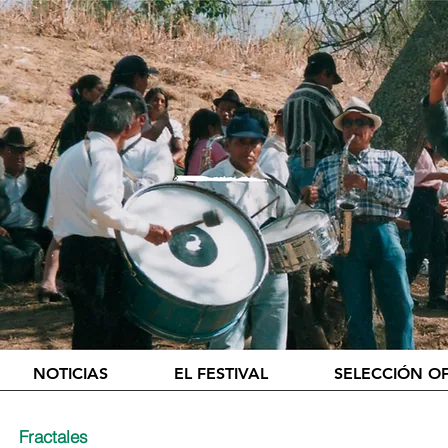
NOTICIAS
EL FESTIVAL
SELECCIÓN OF
Fractales