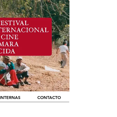
Equatoria
INTERNAS
CONTACTO