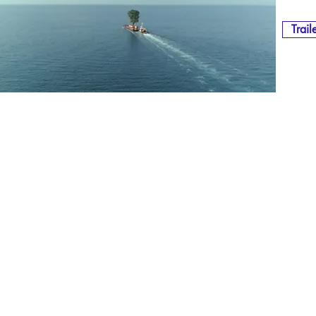
Trail