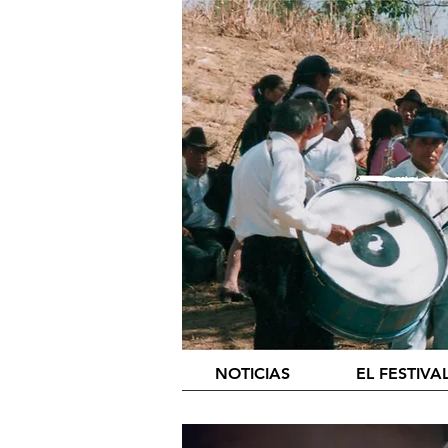
NOTICIAS
EL FESTIVA