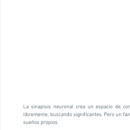
La sinapisis neuronal crea un espacio de co
libremente, buscando significantes. Pero un fant
sueños propios.