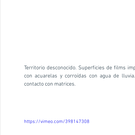
Territorio desconocido. Superficies de films i
con acuarelas y corroídas con agua de lluvia
contacto con matrices.
https://vimeo.com/398147308