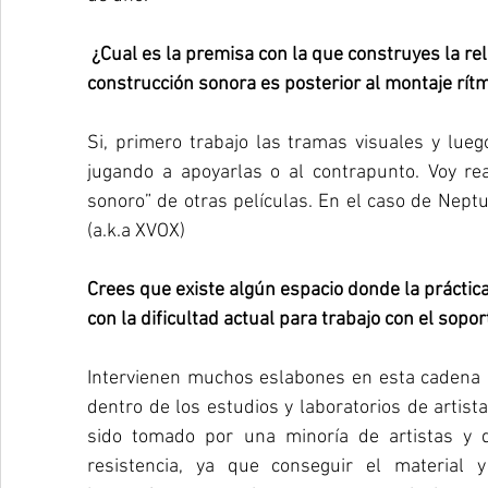
 ¿Cual es la premisa con la que construyes la relación de las imágenes con el sonido? ¿La 
construcción sonora es posterior al montaje rít
Si, primero trabajo las tramas visuales y lue
jugando a apoyarlas o al contrapunto. Voy rea
sonoro” de otras películas. En el caso de Neptu
(a.k.a XVOX) 
Crees que existe algún espacio donde la práctica
con la dificultad actual para trabajo con el sopo
Intervienen muchos eslabones en esta cadena d
dentro de los estudios y laboratorios de artista
sido tomado por una minoría de artistas y 
resistencia, ya que conseguir el material y r