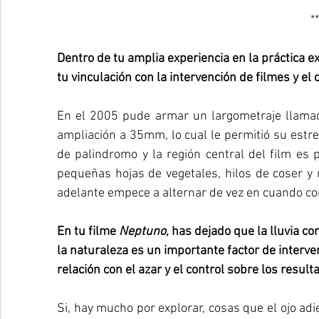
**
Dentro de tu amplia experiencia en la práctica e
tu vinculación con la intervención de filmes y el
En el 2005 pude armar un largometraje llamad
ampliación a 35mm, lo cual le permitió su estre
de palindromo y la región central del film es
pequeñas hojas de vegetales, hilos de coser y 
adelante empece a alternar de vez en cuando con
En tu filme 
Neptuno
, has dejado que la lluvia co
la naturaleza es un importante factor de interven
relación con el azar y el control sobre los result
Si, hay mucho por explorar, cosas que el ojo adie