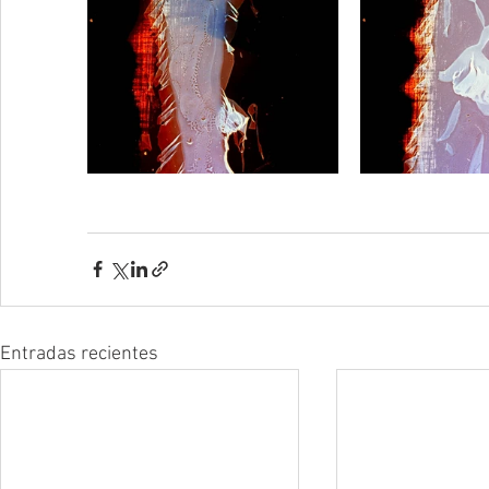
Entradas recientes