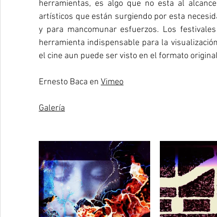
herramientas, es algo que no esta al alcanc
artísticos que están surgiendo por esta necesid
y para mancomunar esfuerzos. Los festivales
herramienta indispensable para la visualización 
el cine aun puede ser visto en el formato original
Ernesto Baca en 
Vimeo
Galería