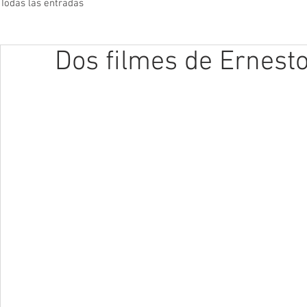
Todas las entradas
Dos filmes de Ernest