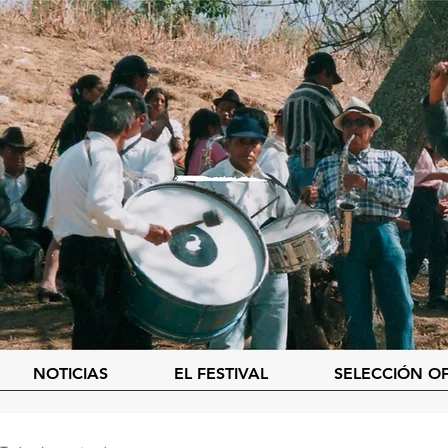
NOTICIAS
EL FESTIVAL
SELECCIÓN OF