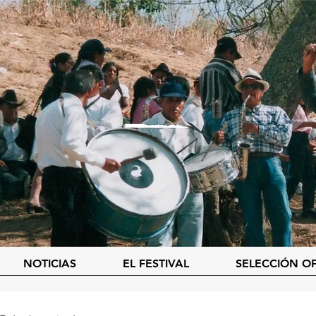
NOTICIAS
EL FESTIVAL
SELECCIÓN OF