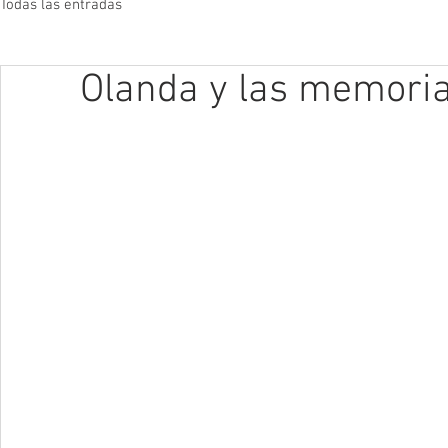
Todas las entradas
Olanda y las memoria