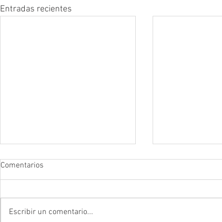
Entradas recientes
Comentarios
Escribir un comentario...