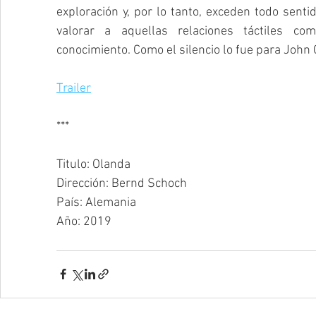
exploración y, por lo tanto, exceden todo sentid
valorar a aquellas relaciones táctiles c
conocimiento. Como el silencio lo fue para John 
Trailer
***
Titulo: Olanda
Dirección: Bernd Schoch
País: Alemania
Año: 2019