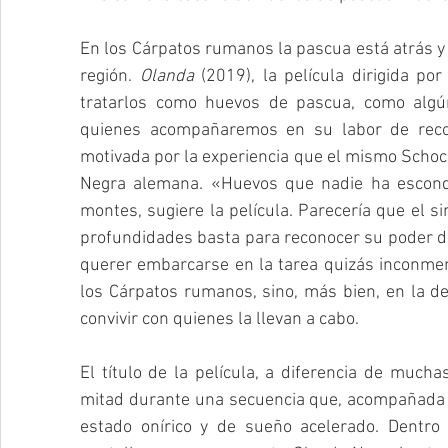
En los Cárpatos rumanos la pascua está atrás y
región. 
Olanda
 (2019), la película dirigida p
tratarlos como huevos de pascua, como algú
quienes acompañaremos en su labor de recol
motivada por la experiencia que el mismo Schoc
Negra alemana. «Huevos que nadie ha escond
montes, sugiere la película. Parecería que el 
profundidades basta para reconocer su poder d
querer embarcarse en la tarea quizás inconmens
los Cárpatos rumanos, sino, más bien, en la d
convivir con quienes la llevan a cabo.
El título de la película, a diferencia de muc
mitad durante una secuencia que, acompañada d
estado onírico y de sueño acelerado. Dentro