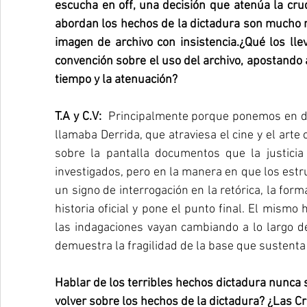
escucha en off, una decisión que atenúa la cru
abordan los hechos de la dictadura son mucho 
imagen de archivo con insistencia.¿Qué los lle
convención sobre el uso del archivo, apostando a
tiempo y la atenuación?
T.A y C.V:  
Principalmente porque ponemos en dud
llamaba Derrida, que atraviesa el cine y el art
sobre la pantalla documentos que la justicia 
investigados, pero en la manera en que los est
un signo de interrogación en la retórica, la form
historia oficial y pone el punto final. El mismo
las indagaciones vayan cambiando a lo largo d
demuestra la fragilidad de la base que sustenta 
Hablar de los terribles hechos dictadura nunca se
volver sobre los hechos de la dictadura? ¿Las 