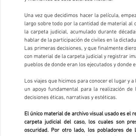
Una vez que decidimos hacer la película, empez
largo sobre todo por la cantidad de material al
la carpeta judicial, acumulado durante década
hablar de la participación de civiles en la dicta
Las primeras decisiones, y que finalmente dieron
con material de la carpeta judicial y registrar 
pueblos de donde eran los ejecutados y donde e
Los viajes que hicimos para conocer el lugar y a 
un apoyo fundamental para la realización de 
decisiones éticas, narrativas y estéticas.
El único material de archivo visual usado es el 
carpeta judicial del caso, los cuales son pre
oscuridad. Por otro lado, los pobladores de L