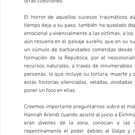
otras cuestiones.
El horror de aquellos sucesos traumáticos aú
tiempo deja a su paso, también ha quedado dep
emocional y vivencialmente a las víctimas, a los 
aún resuena en el paisaje sureño, que en su su
un cúmulo de barbaridades cometidas desde la
formación de la República, por el neocoloniali
recursos naturales, a través de innumerables
personas, lo que incluye su tortura, muerte y d
estás historias silenciadas, veladas, olvidada
poner un foco en ellas.
Creemos importante preguntarnos sobre el mal,
Hannah Arendt cuando asistió al juicio a Eichm
eran jóvenes de la zona, conocían a las v
repentinamente el poder debido al Golpe y 