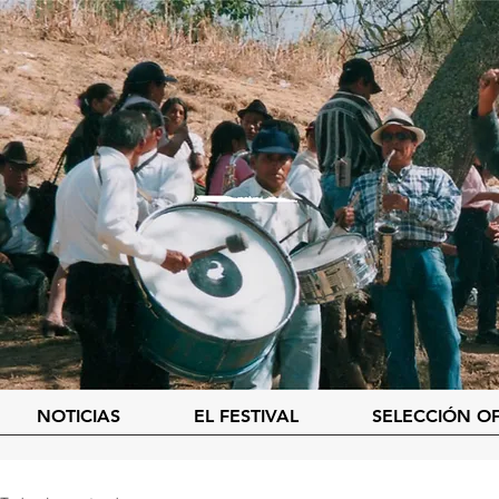
NOTICIAS
EL FESTIVAL
SELECCIÓN OF