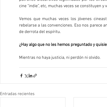
cine “indie”, etc, muchas veces se constituyen y
Vemos que muchas veces los jóvenes cineasta
rebelarse a las convenciones. Eso nos parece ant
de derrota del espíritu.
¿Hay algo que no les hemos preguntado y quisi
Mientras no haya justicia, ni perdón ni olvido.
Entradas recientes