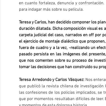
en cuanto fortaleza, denuncia y confrontación.
para indagar más sobre su película.
Teresa y Carlos, han decidido componer los plan
duración dilatada. Dicha composición visual es 
carpeta judicial del caso, narrados en off por p
el ejercicio de montaje dialéctico que proponen
fuera de cuadro y a la vez, -realizando un efec
pasado persista en las imágenes del presente, 
que nos comenten sobre su proceso de investi
tomar las decisiones que han construido su pro
Teresa Arredondo y Carlos Vásquez: 
Nos enteram
que publicó la revista chilena de investigación
las confesiones de los policías implicados, se 
que por momentos resultaban difíciles de leer. E
y momentos de esta dolorosa historia.