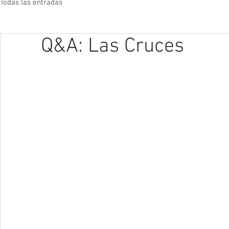
Todas las entradas
Q&A: Las Cruces