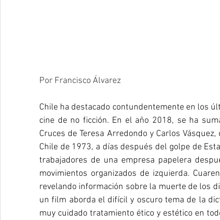
Por Francisco Álvarez
Chile ha destacado contundentemente en los úl
cine de no ficción. En el año 2018, se ha suma
Cruces de Teresa Arredondo y Carlos Vásquez, 
Chile de 1973, a días después del golpe de Esta
trabajadores de una empresa papelera después
movimientos organizados de izquierda. Cuarent
revelando información sobre la muerte de los di
un film aborda el difícil y oscuro tema de la d
muy cuidado tratamiento ético y estético en tod