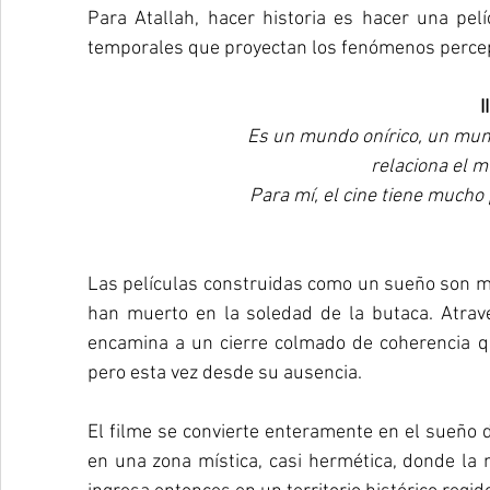
Para Atallah, hacer historia es hacer una pel
temporales que proyectan los fenómenos percep
II
Es un mundo onírico, un mun
relaciona el m
Para mí, el cine tiene much
Las películas construidas como un sueño son mot
han muerto en la soledad de la butaca. Atrave
encamina a un cierre colmado de coherencia que
pero esta vez desde su ausencia.
El filme se convierte enteramente en el sueño 
en una zona mística, casi hermética, donde la n