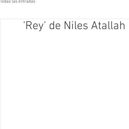
Todas las entradas
'Rey' de Niles Atallah