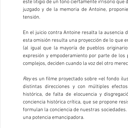
este litigio de un tono ciertamente irrisorio que 
juzgado y de la memoria de Antoine, proponi
tensión.
En el juicio contra Antoine resalta la ausencia
esta omisión resulta una proyección de lo que 
(al igual que la mayoría de pueblos originari
expresión y empoderamiento por parte de los p
complejos, deciden cuando la voz del otro mere
Rey
 es un filme proyectado sobre «el fondo ilus
distintas direcciones y con múltiples efect
histórica, de falta de elocuencia y disgregac
conciencia histórica crítica, que se propone resi
formulan la conciencia de nuestras sociedades. S
una potencia emancipadora.