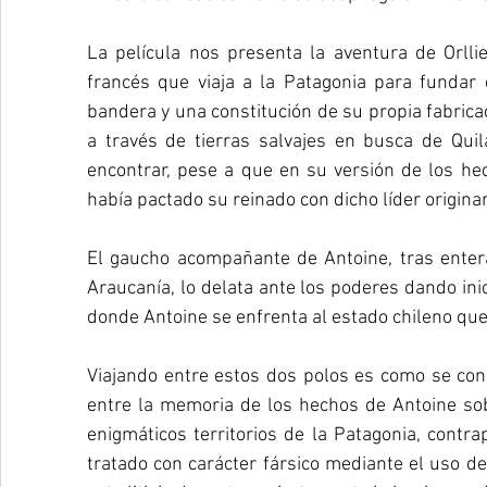
La película nos presenta la aventura de Orlli
francés que viaja a la Patagonia para fundar 
bandera y una constitución de su propia fabricació
a través de tierras salvajes en busca de Quil
encontrar, pese a que en su versión de los hec
había pactado su reinado con dicho líder originar
El gaucho acompañante de Antoine, tras entera
Araucanía, lo delata ante los poderes dando inic
donde Antoine se enfrenta al estado chileno que l
Viajando entre estos dos polos es como se cons
entre la memoria de los hechos de Antoine sob
enigmáticos territorios de la Patagonia, contra
tratado con carácter fársico mediante el uso d