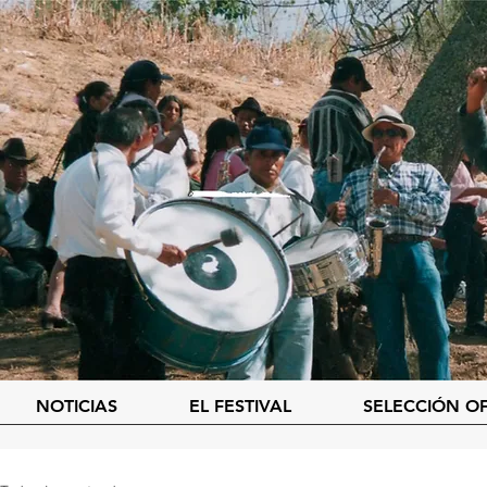
NOTICIAS
EL FESTIVAL
SELECCIÓN OF