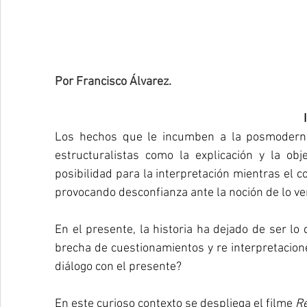
Por Francisco Álvarez. 
I
Los hechos que le incumben a la posmoderni
estructuralistas como la explicación y la ob
posibilidad para la interpretación mientras el c
provocando desconfianza ante la noción de lo ve
En el presente, la historia ha dejado de ser lo 
brecha de cuestionamientos y re interpretaciones
diálogo con el presente?
En este curioso contexto se despliega el filme 
Re