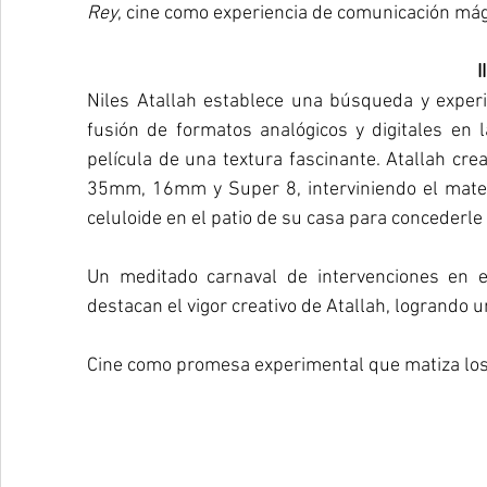
Rey
, cine como experiencia de comunicación mági
II
Niles Atallah establece una búsqueda y experi
fusión de formatos analógicos y digitales en 
película de una textura fascinante. Atallah cr
35mm, 16mm y Super 8, interviniendo el materi
celuloide en el patio de su casa para concederle
Un meditado carnaval de intervenciones en el
destacan el vigor creativo de Atallah, logrando u
Cine como promesa experimental que matiza los d