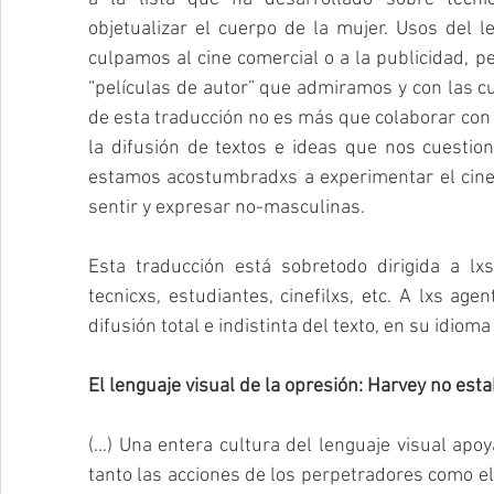
objetualizar el cuerpo de la mujer. Usos del 
culpamos al cine comercial o a la publicidad, 
“películas de autor” que admiramos y con las 
de esta traducción no es más que colaborar con l
la difusión de textos e ideas que nos cuesti
estamos acostumbradxs a experimentar el cine 
sentir y expresar no-masculinas. 
Esta traducción está sobretodo dirigida a lxs 
tecnicxs, estudiantes, cinefilxs, etc. A lxs age
difusión total e indistinta del texto, en su idioma
El lenguaje visual de la opresión: Harvey no est
(…) Una entera cultura del lenguaje visual apoya
tanto las acciones de los perpetradores como el 