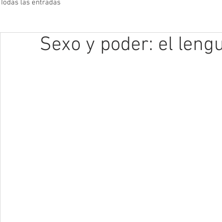
Todas las entradas
Sexo y poder: el lengu