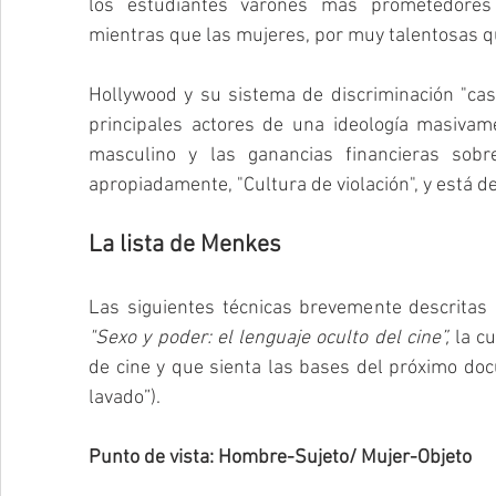
los estudiantes varones más prometedores s
mientras que las mujeres, por muy talentosas q
Hollywood y su sistema de discriminación "cas
principales actores de una ideología masivame
masculino y las ganancias financieras sobr
apropiadamente, "Cultura de violación", y está 
La lista de Menkes
"Sexo y poder: el lenguaje oculto del cine”, 
la c
de cine y que sienta las bases del próximo do
lavado”).
Punto de vista: Hombre-Sujeto/ Mujer-Objeto