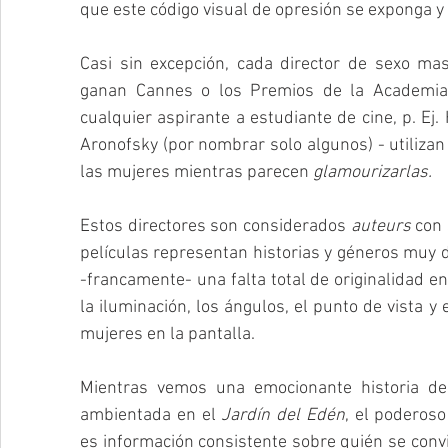
que este código visual de opresión se exponga y
Casi sin excepción, cada director de sexo masc
ganan Cannes o los Premios de la Academia,
cualquier aspirante a estudiante de cine, p. Ej.
Aronofsky (por nombrar solo algunos) - utiliza
las mujeres mientras parecen 
glamourizarlas.
Estos directores son considerados 
auteurs
 con 
películas representan historias y géneros muy d
-francamente- una falta total de originalidad 
la iluminación, los ángulos, el punto de vista 
mujeres en la pantalla.
Mientras vemos una emocionante historia de
ambientada en el 
Jardín del Edén
, el poderos
es información consistente sobre quién se convier