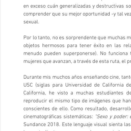
en exceso cuán generalizadas y destructivas son 
comprender que su mejor oportunidad -y tal vez l
sexual.
Por lo tanto, no es sorprendente que muchas m
objetos hermosos para tener éxito en las rela
menudo pueden superponerse). No funciona ta
mujeres que avanzan, a través de esta ruta, el p
Durante mis muchos años enseñando cine, tanto 
USC (siglas para Universidad de California de
California, he visto a muchas estudiantes de
reproducir el mismo tipo de imágenes que han v
conscientes de ello. Como resultado, desarroll
cinematográficas sistemáticas: 
"Sexo y poder: e
Sundance 2018. Este lenguaje visual sienta la