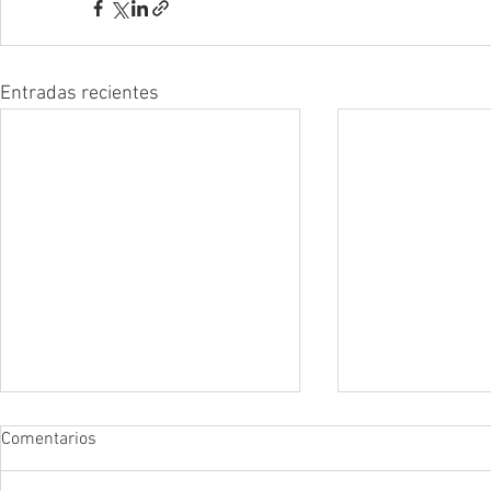
Entradas recientes
Comentarios