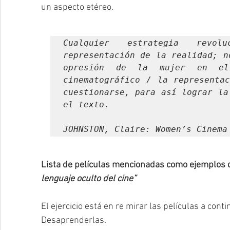
un aspecto etéreo.
Cualquier estrategia revol
representación de la realidad; n
opresión de la mujer en el 
cinematográfico / la representac
cuestionarse, para así lograr la
el texto.
JOHNSTON, Claire: Women’s Cinema
Lista de películas mencionadas como ejemplos d
lenguaje oculto del cine”
El ejercicio está en re mirar las películas a cont
Desaprenderlas. 