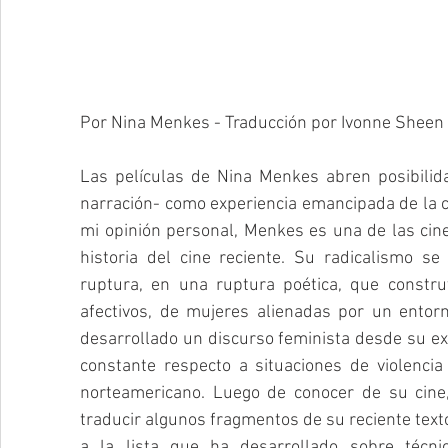
Por Nina Menkes - Traducción por Ivonne Sheen
Las películas de Nina Menkes abren posibilida
narración- como experiencia emancipada de la 
mi opinión personal, Menkes es una de las ci
historia del cine reciente. Su radicalismo se
ruptura, en una ruptura poética, que construy
afectivos, de mujeres alienadas por un entor
desarrollado un discurso feminista desde su ex
constante respecto a situaciones de violencia
norteamericano. Luego de conocer de su cine
traducir algunos fragmentos de su reciente text
a la lista que ha desarrollado sobre técn