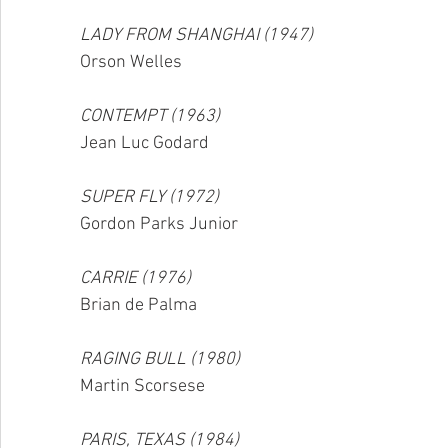
LADY FROM SHANGHAI (1947)
Orson Welles
CONTEMPT (1963)
Jean Luc Godard
SUPER FLY (1972)
Gordon Parks Junior
CARRIE (1976)
Brian de Palma
RAGING BULL (1980)
Martin Scorsese
PARIS, TEXAS (1984)