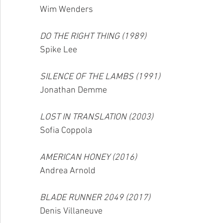
Wim Wenders
DO THE RIGHT THING (1989)
Spike Lee
SILENCE OF THE LAMBS (1991)
Jonathan Demme
LOST IN TRANSLATION (2003)
Sofia Coppola
AMERICAN HONEY (2016)
Andrea Arnold
BLADE RUNNER 2049 (2017)
Denis Villaneuve