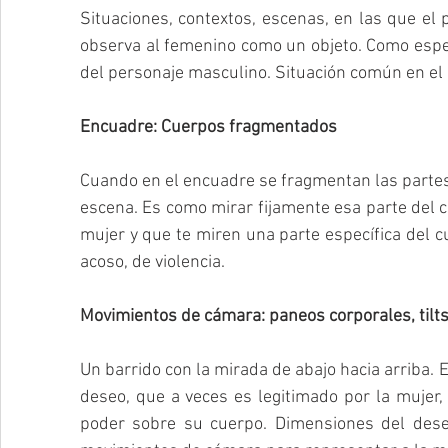
Situaciones, contextos, escenas, en las que el
observa al femenino como un objeto. Como espe
del personaje masculino. Situación común en el ci
Encuadre: Cuerpos fragmentados
Cuando en el encuadre se fragmentan las partes 
escena. Es como mirar fijamente esa parte del c
mujer y que te miren una parte específica del c
acoso, de violencia. 
Movimientos de cámara: paneos corporales, til
Un barrido con la mirada de abajo hacia arriba. 
deseo, que a veces es legitimado por la mujer, 
poder sobre su cuerpo. Dimensiones del dese