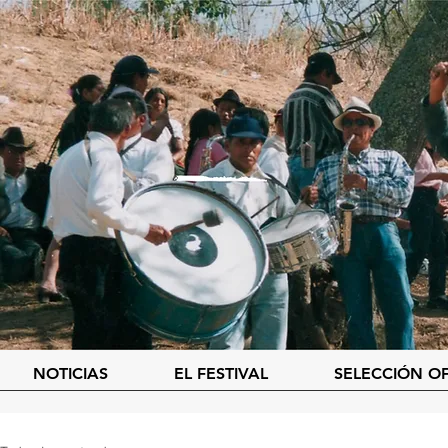
NOTICIAS
EL FESTIVAL
SELECCIÓN OF